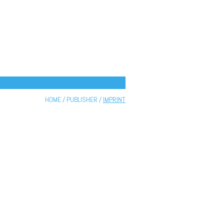
HOME
/
PUBLISHER
/
IMPRINT