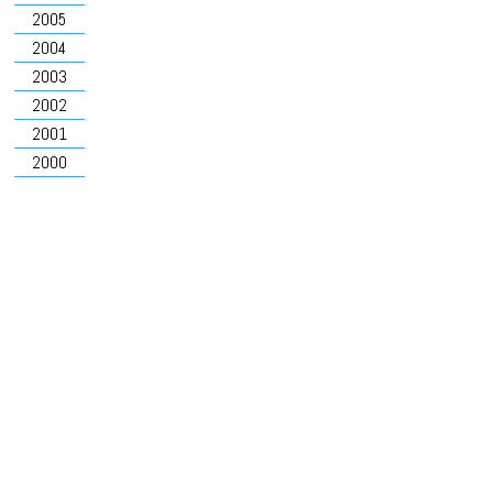
2005
2004
2003
2002
2001
2000