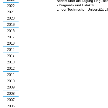
Bericht über die Tagung Linguisti
- Pragmatik und Didaktik
2022
an der Technischen Universität 
2021
2020
2019
2018
2017
2016
2015
2014
2013
2012
2011
2010
2009
2008
2007
2006